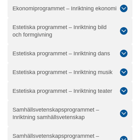
Ekonomiprogrammet – Inriktning ekonomi
Estetiska programmet – Inriktning bild
och formgivning
Estetiska programmet – Inriktning dans
Estetiska programmet – Inriktning musik
Estetiska programmet – Inriktning teater
Samhällsvetenskapsprogrammet –
Inriktning samhällsvetenskap
Samhällsvetenskapsprogrammet –