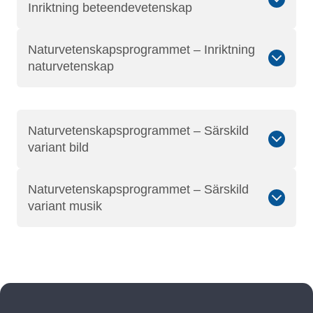
Inriktning beteendevetenskap
Naturvetenskapsprogrammet – Inriktning
naturvetenskap
Naturvetenskapsprogrammet – Särskild
variant bild
Naturvetenskapsprogrammet – Särskild
variant musik