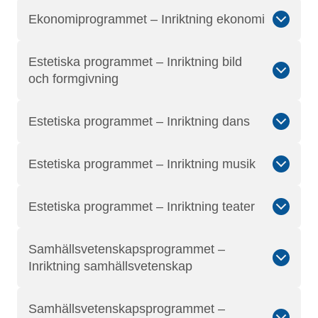
Ekonomiprogrammet – Inriktning ekonomi
Estetiska programmet – Inriktning bild
och formgivning
Estetiska programmet – Inriktning dans
Estetiska programmet – Inriktning musik
Estetiska programmet – Inriktning teater
Samhällsvetenskapsprogrammet –
Inriktning samhällsvetenskap
Samhällsvetenskapsprogrammet –