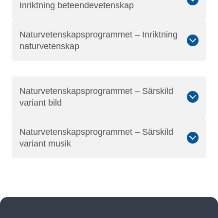
Inriktning beteendevetenskap
Naturvetenskapsprogrammet – Inriktning
naturvetenskap
Naturvetenskapsprogrammet – Särskild
variant bild
Naturvetenskapsprogrammet – Särskild
variant musik