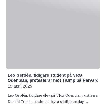
Leo Gerdén, tidigare student på VRG
Odenplan, protesterar mot Trump på Harvard
15 april 2025
Leo Gerdén, tidigare elev på VRG Odenplan, kritiserar
Donald Trumps beslut att frysa statliga anslag…