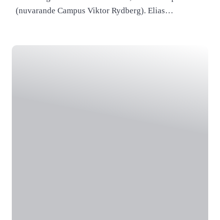
(nuvarande Campus Viktor Rydberg). Elias…