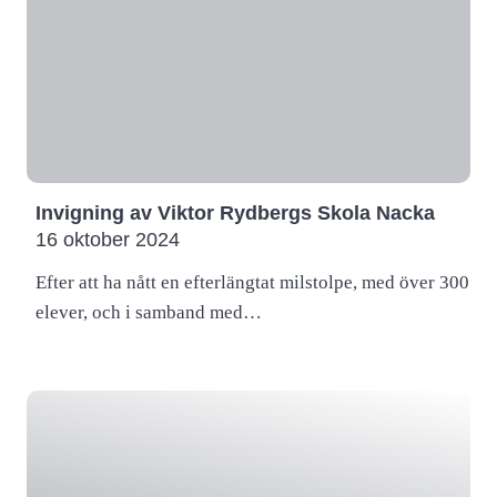
Invigning av Viktor Rydbergs Skola Nacka
16 oktober 2024
Efter att ha nått en efterlängtat milstolpe, med över 300
elever, och i samband med…