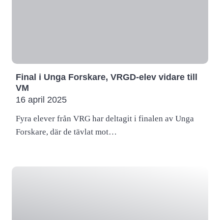
Final i Unga Forskare, VRGD-elev vidare till
VM
16 april 2025
Fyra elever från VRG har deltagit i finalen av Unga
Forskare, där de tävlat mot…