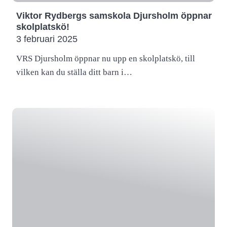
Viktor Rydbergs samskola Djursholm öppnar
skolplatskö!
3 februari 2025
VRS Djursholm öppnar nu upp en skolplatskö, till
vilken kan du ställa ditt barn i…