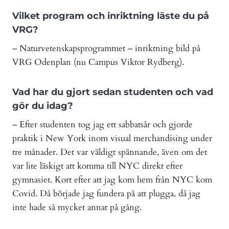
Vilket program och inriktning läste du på
VRG?
– Naturvetenskapsprogrammet – inriktning bild på
VRG Odenplan (nu Campus Viktor Rydberg).
Vad har du gjort sedan studenten och vad
gör du idag?
– Efter studenten tog jag ett sabbatsår och gjorde
praktik i New York inom visual merchandising under
tre månader. Det var väldigt spännande, även om det
var lite läskigt att komma till NYC direkt efter
gymnasiet. Kort efter att jag kom hem från NYC kom
Covid. Då började jag fundera på att plugga, då jag
inte hade så mycket annat på gång.