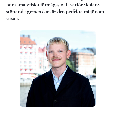
hans analytiska förmåga, och varför skolans
stöttande gemenskap är den perfekta miljön att
växa i.